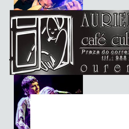
Basement Saints