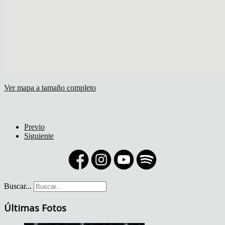
Ver mapa a tamaño completo
Previo
Siguiente
Buscar...
Últimas Fotos