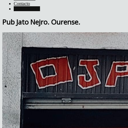
Contacto
Colaboradores
Pub Jato Nejro. Ourense.