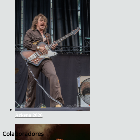
Azkena 2026
Colaboradores