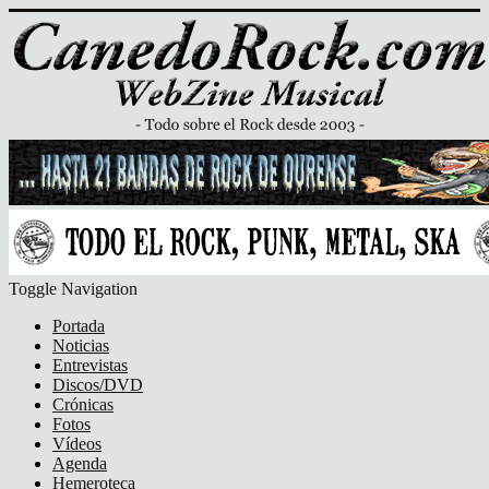
Toggle Navigation
Portada
Noticias
Entrevistas
Discos/DVD
Crónicas
Fotos
Vídeos
Agenda
Hemeroteca