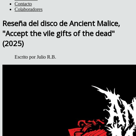
Contacto
Colaboradores
Reseña del disco de Ancient Malice,
"Accept the vile gifts of the dead"
(2025)
Escrito por
Julio R.B.