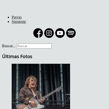
Previo
Siguiente
Buscar...
Últimas Fotos