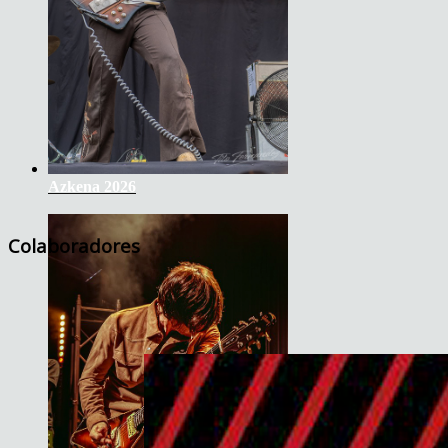
Azkena 2026
Colaboradores