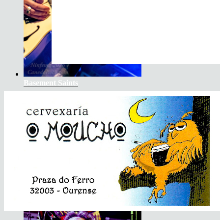
Basement Saints