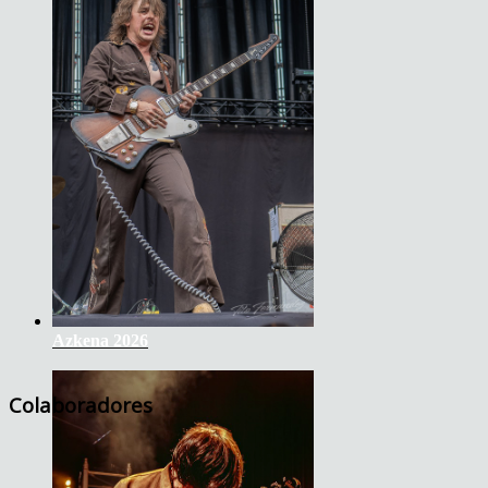
Azkena 2026
Colaboradores