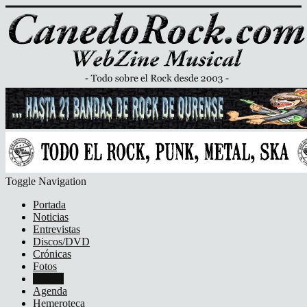
Toggle Navigation
Portada
Noticias
Entrevistas
Discos/DVD
Crónicas
Fotos
Vídeos
Agenda
Hemeroteca