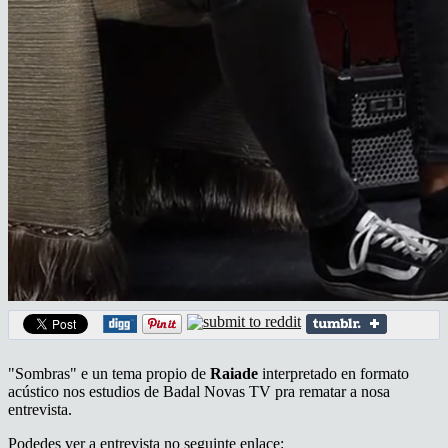
"Sombras" e un tema propio de
Raiade
interpretado en formato
acústico nos estudios de Badal Novas TV pra rematar a nosa
entrevista.
Podedes ver a entrevista no seguinte enlace: