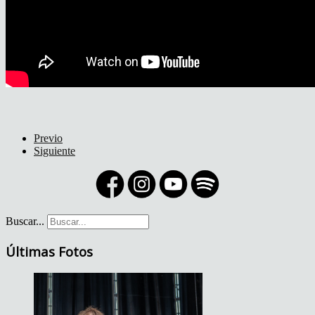
Previo
Siguiente
Buscar...
Últimas Fotos