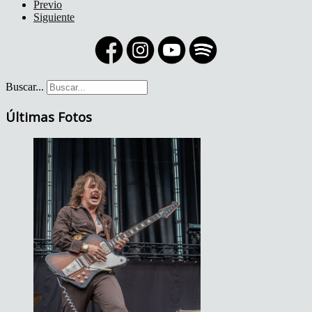
Previo
Siguiente
Buscar...
Últimas Fotos