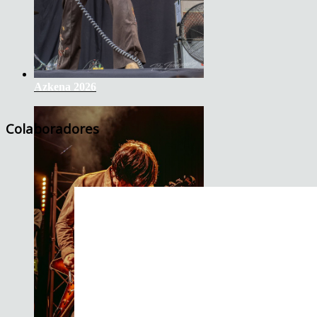
Azkena 2026
Colaboradores