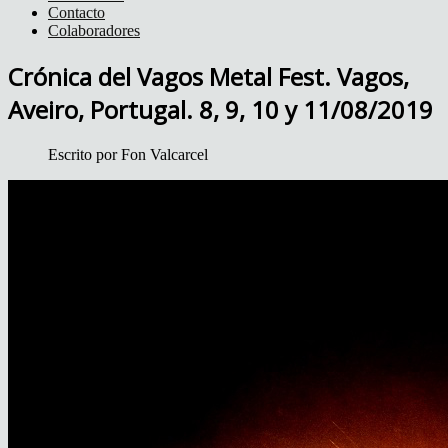
Contacto
Colaboradores
Crónica del Vagos Metal Fest. Vagos,
Aveiro, Portugal. 8, 9, 10 y 11/08/2019
Escrito por
Fon Valcarcel