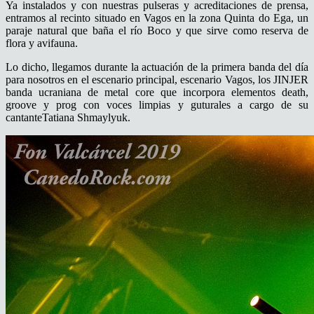
Ya instalados y con nuestras pulseras y acreditaciones de prensa,
entramos al recinto situado en Vagos en la zona Quinta do Ega, un
paraje natural que baña el río Boco y que sirve como reserva de
flora y avifauna.
Lo dicho, llegamos durante la actuación de la primera banda del día
para nosotros en el escenario principal, escenario Vagos, los JINJER
banda ucraniana de metal core que incorpora elementos death,
groove y prog con voces limpias y guturales a cargo de su
cantanteTatiana Shmaylyuk.