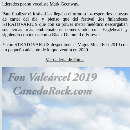
liderados por su vocalista Mark Geenway.
Para finalizar el festival les llegaba el turno a los esperados cabezas
de cartel del día, y pienso que del festival ,los finlandeses
STRATOVARIUS que con su power metal melódico descargaban
sus temas más emblemáticos comenzando con Eagleheart y
siguiendo con temas como Black Diamond o Forever.
Y con STRATOVARIUS despedimos el Vagos Metal Fest 2019 con
un pequeño adelanto de lo que vendrá en 2020.
Ver Galería de Fotos.