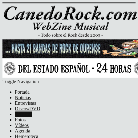
Toggle Navigation
Portada
Noticias
Entrevistas
Discos/DVD
Crónicas
Fotos
Vídeos
Agenda
Hemeroteca