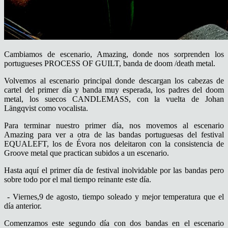
Cambiamos de escenario, Amazing, donde nos sorprenden los
portugueses PROCESS OF GUILT, banda de doom /death metal.
Volvemos al escenario principal donde descargan los cabezas de
cartel del primer día y banda muy esperada, los padres del doom
metal, los suecos CANDLEMASS, con la vuelta de Johan
Längqvist como vocalista.
Para terminar nuestro primer día, nos movemos al escenario
Amazing para ver a otra de las bandas portuguesas del festival
EQUALEFT, los de Évora nos deleitaron con la consistencia de
Groove metal que practican subidos a un escenario.
Hasta aquí el primer día de festival inolvidable por las bandas pero
sobre todo por el mal tiempo reinante este día.
- Viernes,9 de agosto, tiempo soleado y mejor temperatura que el
día anterior.
Comenzamos este segundo día con dos bandas en el escenario