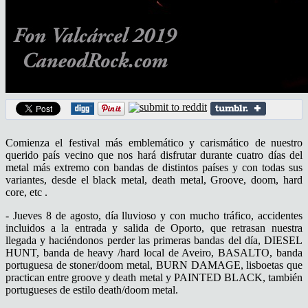
Comienza el festival más emblemático y carismático de nuestro
querido país vecino que nos hará disfrutar durante cuatro días del
metal más extremo con bandas de distintos países y con todas sus
variantes, desde el black metal, death metal, Groove, doom, hard
core, etc .
- Jueves 8 de agosto, día lluvioso y con mucho tráfico, accidentes
incluidos a la entrada y salida de Oporto, que retrasan nuestra
llegada y haciéndonos perder las primeras bandas del día, DIESEL
HUNT, banda de heavy /hard local de Aveiro, BASALTO, banda
portuguesa de stoner/doom metal, BURN DAMAGE, lisboetas que
practican entre groove y death metal y PAINTED BLACK, también
portugueses de estilo death/doom metal.