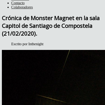
Contacto
Colaboradores
Crónica de Monster Magnet en la sala
Capitol de Santiago de Compostela
(21/02/2020).
Escrito por
Inthenight