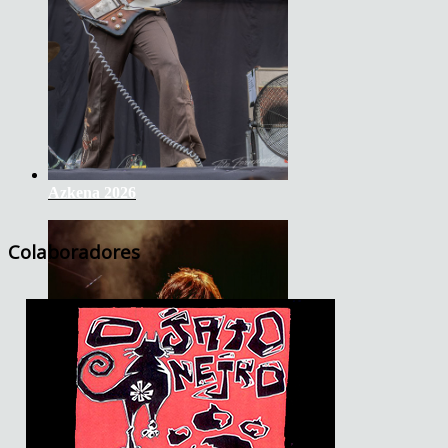
Azkena 2026
Colaboradores