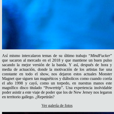
Así mismo intercalaron temas de su último trabajo “
MindFucker
”
que sacaron al mercado en el 2018 y que mantiene un buen pulso
sacando la mejor versión de la banda. Y así, después de hora y
media de actuación, donde la motivación de los artistas fue una
constante en todo el show, nos dejaron estos actuales Monster
Magnet que siguen tan magnéticos y diábolicos como cuando corría
el año 1998 y cayó, como un torpedo, en nuestras manos este
magnífico disco titulado “Powertrip”. Una experiencia inolvidable
poder asistir a este viaje de poder que los de New Jersey nos legaron
en territorio gallego. ¿Repetirán?
Ver galería de fotos