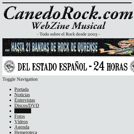
Toggle Navigation
Portada
Noticias
Entrevistas
Discos/DVD
Crónicas
Fotos
Vídeos
Agenda
Hemeroteca