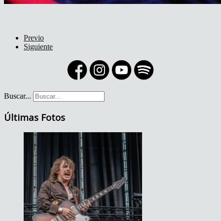
Previo
Siguiente
Buscar...
Últimas Fotos