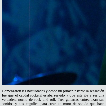
Comenzaron las hostilidades y desde un primer instante la sensación
fue que el caudal rockeril estaba servido y que esta iba a ser una
verdadera noche de rock and roll. Tres guitarras entrecruzan sus
sonidos y nos engullen para crear un muro de sonido que hace