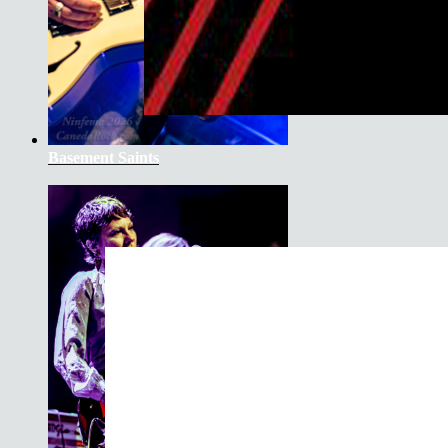
Basement Saints