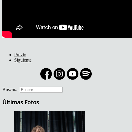
Previo
Siguiente
Buscar...
Últimas Fotos