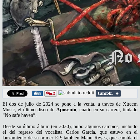
El dos de julio de 2024 se pone a la venta, a través de Xtreem
Music, el último disco de
Aposento
, cuarto en su carrera, titulado
“No safe haven”.
Desde su último álbum (en 2020), hubo algunos cambios, incluido
el del regreso del vocalista Carlos García, que estuvo en el
lanzamiento de su primer EP; también Manu Reyes, que cambia el