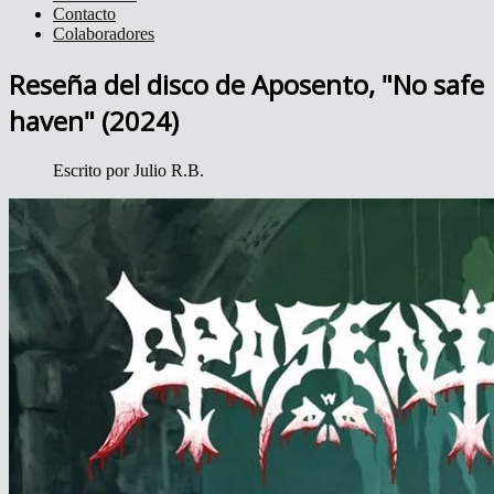
Contacto
Colaboradores
Reseña del disco de Aposento, "No safe
haven" (2024)
Escrito por
Julio R.B.