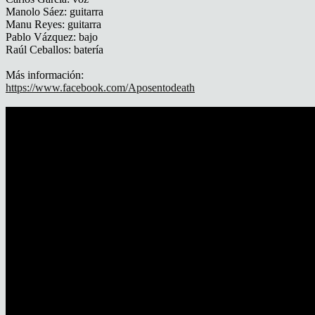
Manolo Sáez: guitarra
Manu Reyes: guitarra
Pablo Vázquez: bajo
Raúl Ceballos: batería
Más información:
https://www.facebook.com/Aposentodeath