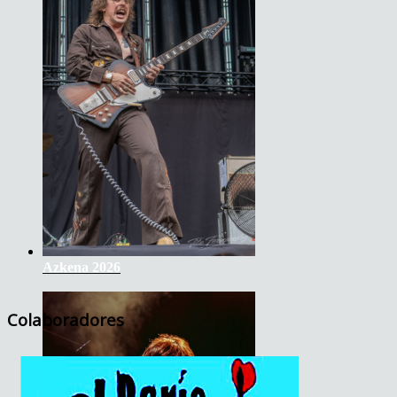
Azkena 2026
Colaboradores