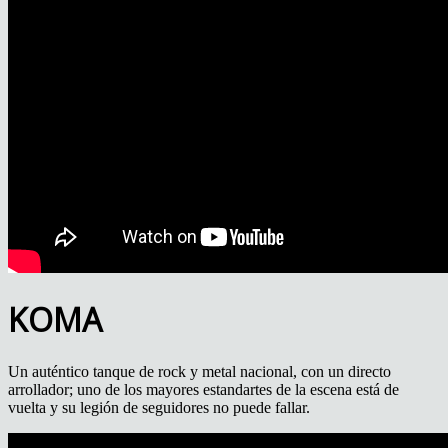
KOMA
Un auténtico tanque de rock y metal nacional, con un directo
arrollador; uno de los mayores estandartes de la escena está de
vuelta y su legión de seguidores no puede fallar.