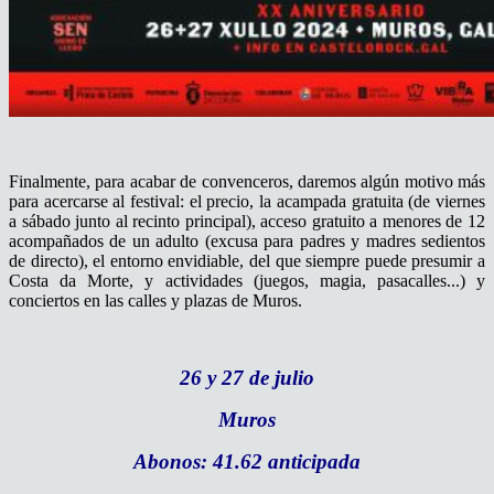
Finalmente, para acabar de convenceros, daremos algún motivo más
para acercarse al festival: el precio, la acampada gratuita (de viernes
a sábado junto al recinto principal), acceso gratuito a menores de 12
acompañados de un adulto (excusa para padres y madres sedientos
de directo), el entorno envidiable, del que siempre puede presumir a
Costa da Morte, y actividades (juegos, magia, pasacalles...) y
conciertos en las calles y plazas de Muros.
26 y 27 de julio
Muros
Abonos: 41.62 anticipada