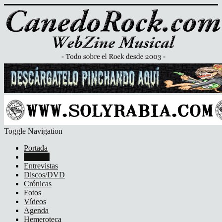
Toggle Navigation
Portada
Noticias
Entrevistas
Discos/DVD
Crónicas
Fotos
Vídeos
Agenda
Hemeroteca