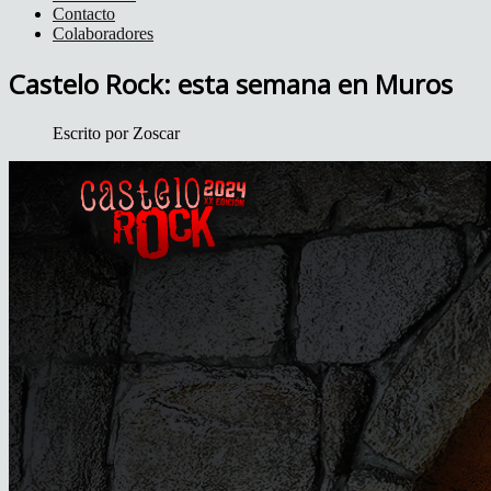
Contacto
Colaboradores
Castelo Rock: esta semana en Muros
Escrito por
Zoscar