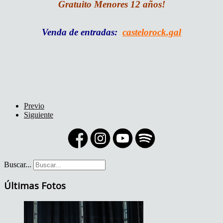
Gratuito Menores 12 años!
Venda de entradas:
castelorock.gal
Previo
Siguiente
Buscar...
Últimas Fotos