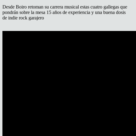
Desde Boiro retoman su carrera musical estas cuatro gallegas que
pondrán sobre la mesa 15 años de experiencia y una buena dosis
de indie rock garajero