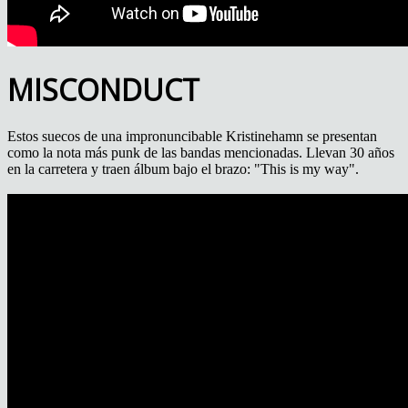
MISCONDUCT
Estos suecos de una impronuncibable Kristinehamn se presentan
como la nota más punk de las bandas mencionadas. Llevan 30 años
en la carretera y traen álbum bajo el brazo: "This is my way".