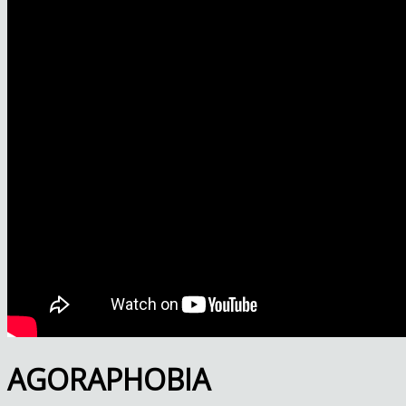
AGORAPHOBIA