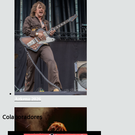
Azkena 2026
Colaboradores