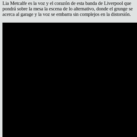
Lia Metcalfe es la voz y el corazón de esta banda de Liverpool que
pondrá sobre la mesa la escena de lo alternativo, donde el grunge se
acerca al garage y la voz se embarra sin complejos en la distorsión.