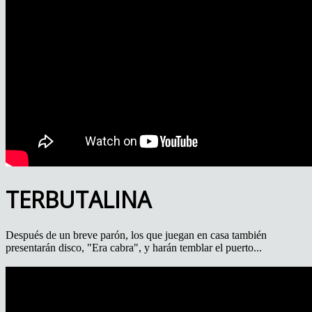
TERBUTALINA
Después de un breve parón, los que juegan en casa también
presentarán disco, "Era cabra", y harán temblar el puerto...