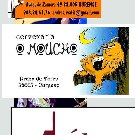
Basement Saints