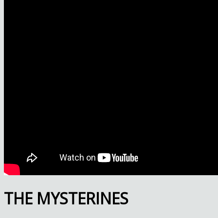
THE MYSTERINES