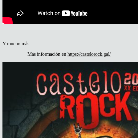
Y mucho más...
Más información en
https://castelorock.gal/