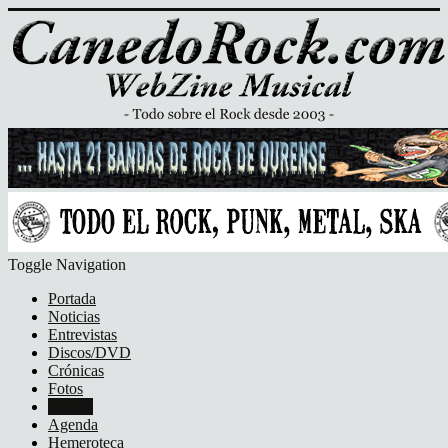
Toggle Navigation
Portada
Noticias
Entrevistas
Discos/DVD
Crónicas
Fotos
Vídeos
Agenda
Hemeroteca