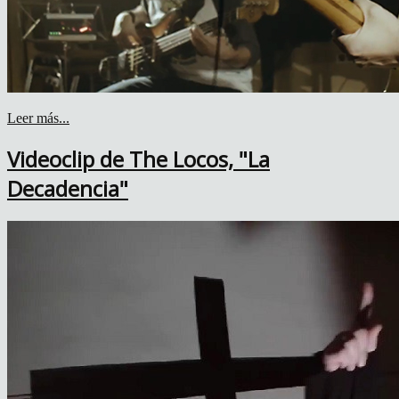
Leer más...
Videoclip de The Locos, "La
Decadencia"