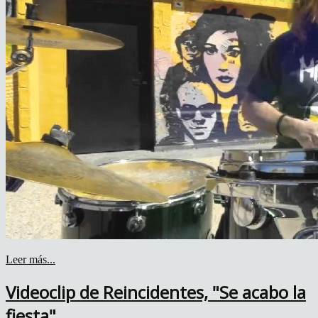
Leer más...
Videoclip de Reincidentes, "Se acabo la
fiesta"