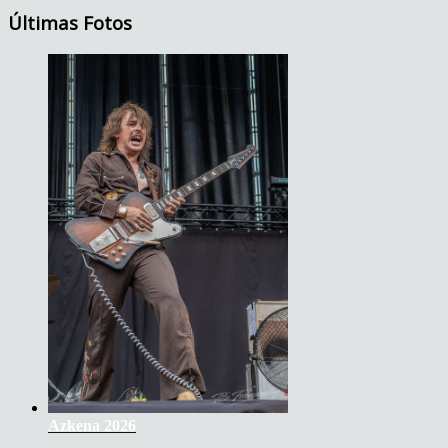
Últimas Fotos
Azkena 2026