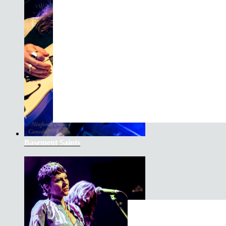
Basement Saints