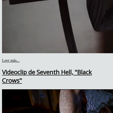
Leer más...
Videoclip de Seventh Hell, "Black
Crows"