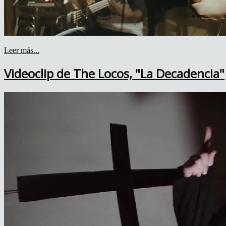
Leer más...
Videoclip de The Locos, "La Decadencia"