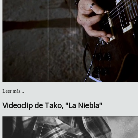
Leer más...
Videoclip de Tako, "La Niebla"