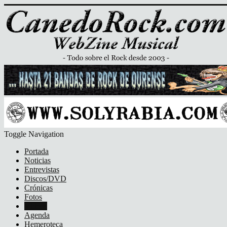
Toggle Navigation
Portada
Noticias
Entrevistas
Discos/DVD
Crónicas
Fotos
Vídeos
Agenda
Hemeroteca