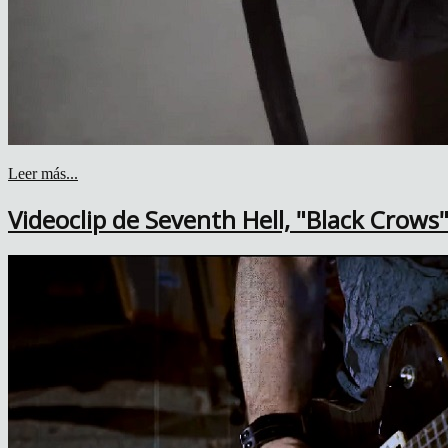
Leer más...
Videoclip de Seventh Hell, "Black Crows