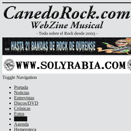
Toggle Navigation
Portada
Noticias
Entrevistas
Discos/DVD
Crónicas
Fotos
Vídeos
Agenda
Hemeroteca