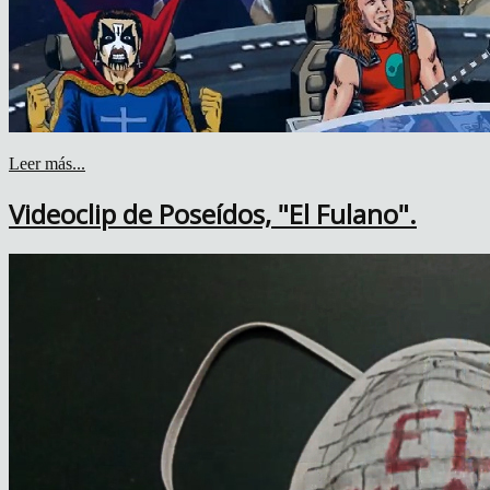
Leer más...
Videoclip de Poseídos, "El Fulano".