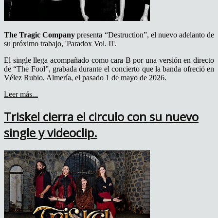
The Tragic Company
presenta “Destruction”, el nuevo adelanto de
su próximo trabajo, 'Paradox Vol. II'.
El single llega acompañado como cara B por una versión en directo
de “The Fool”, grabada durante el concierto que la banda ofreció en
Vélez Rubio, Almería, el pasado 1 de mayo de 2026.
Leer más...
Triskel cierra el circulo con su nuevo
single y videoclip.