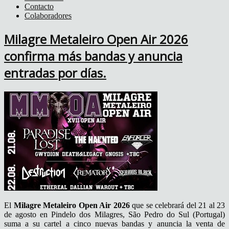
Contacto
Colaboradores
Milagre Metaleiro Open Air 2026
confirma más bandas y anuncia
entradas por días.
El
Milagre Metaleiro Open Air 2026
que se celebrará del 21 al 23
de agosto en Pindelo dos Milagres, São Pedro do Sul (Portugal)
suma a su cartel a cinco nuevas bandas y anuncia la venta de