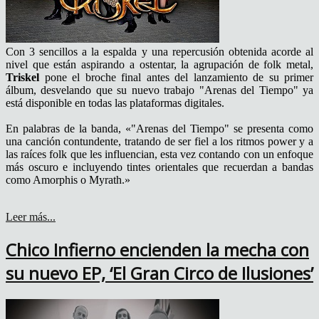
Con 3 sencillos a la espalda y una repercusión obtenida acorde al
nivel que están aspirando a ostentar, la agrupación de folk metal,
Triskel
pone el broche final antes del lanzamiento de su primer
álbum, desvelando que su nuevo trabajo "Arenas del Tiempo" ya
está disponible en todas las plataformas digitales.
En palabras de la banda, «"Arenas del Tiempo" se presenta como
una canción contundente, tratando de ser fiel a los ritmos power y a
las raíces folk que les influencian, esta vez contando con un enfoque
más oscuro e incluyendo tintes orientales que recuerdan a bandas
como Amorphis o Myrath.»
Leer más...
Chico Infierno encienden la mecha con
su nuevo EP, ‘El Gran Circo de Ilusiones’