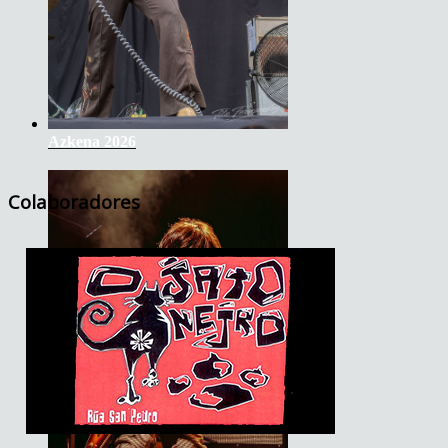
Azkena 2026
Colaboradores