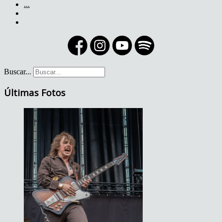
...
Buscar...
Últimas Fotos