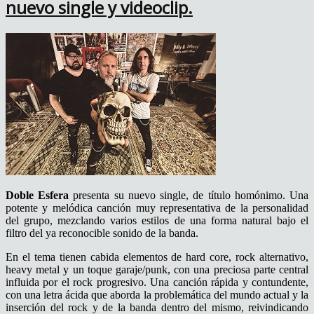
nuevo single y videoclip.
Doble Esfera
presenta su nuevo single, de título homónimo. Una
potente y melódica canción muy representativa de la personalidad
del grupo, mezclando varios estilos de una forma natural bajo el
filtro del ya reconocible sonido de la banda.
En el tema tienen cabida elementos de hard core, rock alternativo,
heavy metal y un toque garaje/punk, con una preciosa parte central
influida por el rock progresivo. Una canción rápida y contundente,
con una letra ácida que aborda la problemática del mundo actual y la
inserción del rock y de la banda dentro del mismo, reivindicando