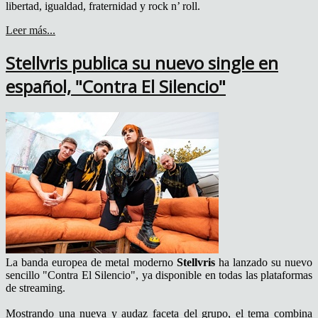
libertad, igualdad, fraternidad y rock n’ roll.
Leer más...
Stellvris publica su nuevo single en
español, "Contra El Silencio"
La banda europea de metal moderno
Stellvris
ha lanzado su nuevo
sencillo "Contra El Silencio", ya disponible en todas las plataformas
de streaming.
Mostrando una nueva y audaz faceta del grupo, el tema combina