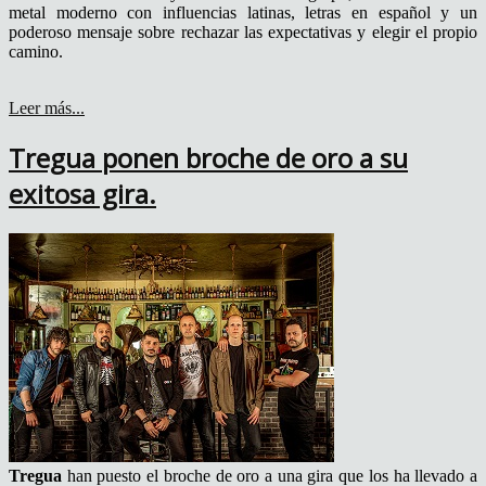
metal moderno con influencias latinas, letras en español y un
poderoso mensaje sobre rechazar las expectativas y elegir el propio
camino.
Leer más...
Tregua ponen broche de oro a su
exitosa gira.
Tregua
han puesto el broche de oro a una gira que los ha llevado a