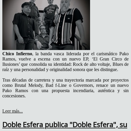
Chico Infierno
, la banda vasca liderada por el carismático Pako
Ramos, vuelve a escena con un nuevo EP, ‘El Gran Circo de
Ilusiones’ que consolida su identidad: Rock de alto voltaje, Blues de
raíz y una personalidad y originalidad sonora que les distingue.
Tras décadas de carretera y una trayectoria marcada por proyectos
como Brutal Melody, Bad f-Line o Governors, renace un nuevo
Pako Ramos con una propuesta incendiaria, auténtica y sin
concesiones.
Leer más...
Doble Esfera publica "Doble Esfera", su