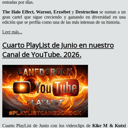
entradas por días.
The Halo Effect, Warout, Erzsébet
y
Destruction
se suman a un
gran cartel que sigue creciendo y ganando en diversidad en una
edición que se perfila como una de las más intensas de su historia.
Leer más...
Cuarto PlayList de Junio en nuestro
Canal de YouTube. 2026.
Cuarto PlayList de Junio con los videoclips de
Kike M & Kutxi