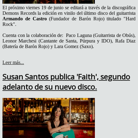
El próximo viernes 19 de junio se editará a través de la discográfica
Demons Records la edición en vinilo del último disco del guitarrista
Armando de Castro
(Fundador de Barón Rojo) titulado "Hard
Rock".
Cuenta con la colaboración de: Paco Laguna (Guitarrista de Obús),
Leonor Marchesi (Cantante de Santa, Púrpura y IDO), Rafa Diaz
(Batería de Barón Rojo) y Lara Gomez (Saxo).
Leer más...
Susan Santos publica 'Faith', segundo
adelanto de su nuevo disco.