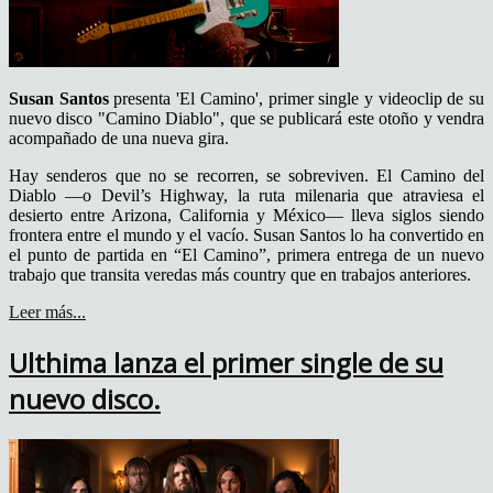
Susan Santos
presenta 'El Camino', primer single y videoclip de su
nuevo disco "Camino Diablo", que se publicará este otoño y vendra
acompañado de una nueva gira.
Hay senderos que no se recorren, se sobreviven. El Camino del
Diablo —o Devil’s Highway, la ruta milenaria que atraviesa el
desierto entre Arizona, California y México— lleva siglos siendo
frontera entre el mundo y el vacío. Susan Santos lo ha convertido en
el punto de partida en “El Camino”, primera entrega de un nuevo
trabajo que transita veredas más country que en trabajos anteriores.
Leer más...
Ulthima lanza el primer single de su
nuevo disco.