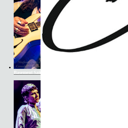
Basement Saints