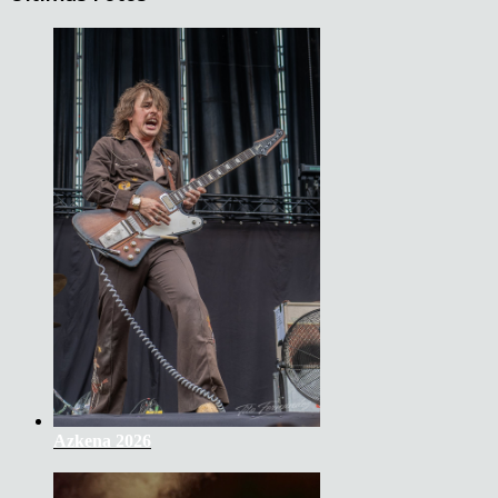
Azkena 2026