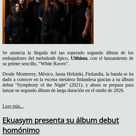
Se anuncia la llegada del tan esperado segundo álbum de los
embajadores del melodeath épico,
Ulthima
, con el lanzamiento de
su primer sencillo, “White Raven”.
Desde Monterrey, México, hasta Helsinki, Finlandia, la banda se ha
dado a conocer en la escena metalera finlandesa gracias a su álbum
debut “Symphony of the Night” (2021), y ahora se prepara para
lanzar su segundo álbum de larga duración en el otoño de 2026.
Leer más...
Ekuasym presenta su álbum debut
homónimo