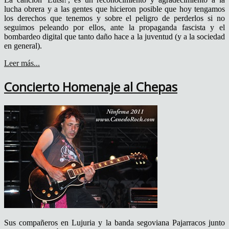
lucha obrera y a las gentes que hicieron posible que hoy tengamos
los derechos que tenemos y sobre el peligro de perderlos si no
seguimos peleando por ellos, ante la propaganda fascista y el
bombardeo digital que tanto daño hace a la juventud (y a la sociedad
en general).
Leer más...
Concierto Homenaje al Chepas
Sus compañeros en Lujuria y la banda segoviana Pajarracos junto