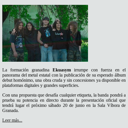
La formación granadina
Ekuasym
irrumpe con fuerza en el
panorama del metal estatal con la publicación de su esperado álbum
debut homónimo, una obra cruda y sin concesiones ya disponible en
plataformas digitales y grandes superficies.
Con una propuesta que desafía cualquier etiqueta, la banda pondrá a
prueba su potencia en directo durante la presentación oficial que
tendrá lugar el próximo sábado 20 de junio en la Sala Víbora de
Granada.
Leer más...