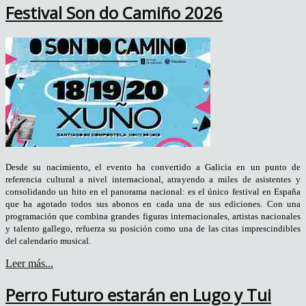
Festival Son do Camiño 2026
Desde su nacimiento, el evento ha convertido a Galicia en un punto de
referencia cultural a nivel internacional, atrayendo a miles de asistentes y
consolidando un hito en el panorama nacional: es el único festival en España
que ha agotado todos sus abonos en cada una de sus ediciones. Con una
programación que combina grandes figuras internacionales, artistas nacionales
y talento gallego, refuerza su posición como una de las citas imprescindibles
del calendario musical.
Leer más...
Perro Futuro estarán en Lugo y Tui