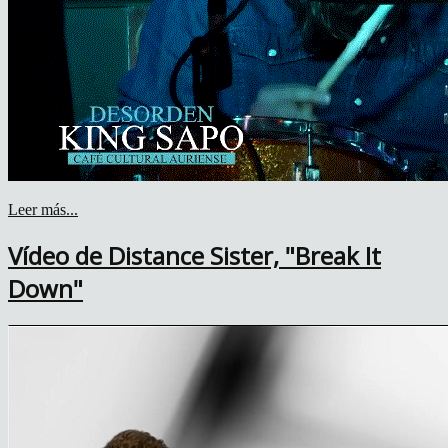
Leer más...
Vídeo de Distance Sister, "Break It
Down"