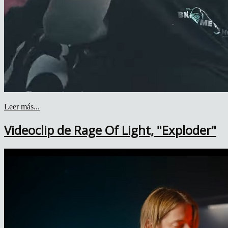
Leer más...
Videoclip de Rage Of Light, "Exploder"