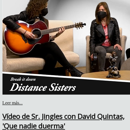
Leer más...
Vídeo de Sr. Jingles con David Quintas,
'Que nadie duerma'