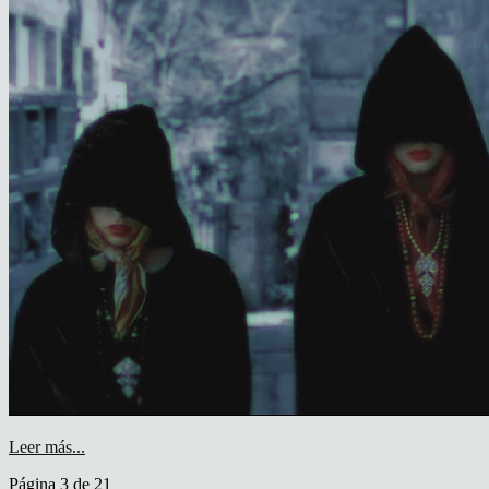
Leer más...
Página 3 de 21