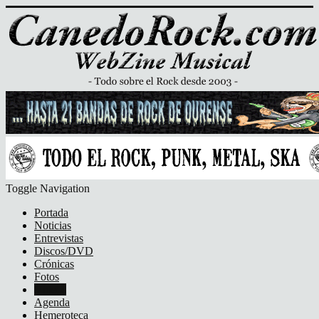
Toggle Navigation
Portada
Noticias
Entrevistas
Discos/DVD
Crónicas
Fotos
Vídeos
Agenda
Hemeroteca