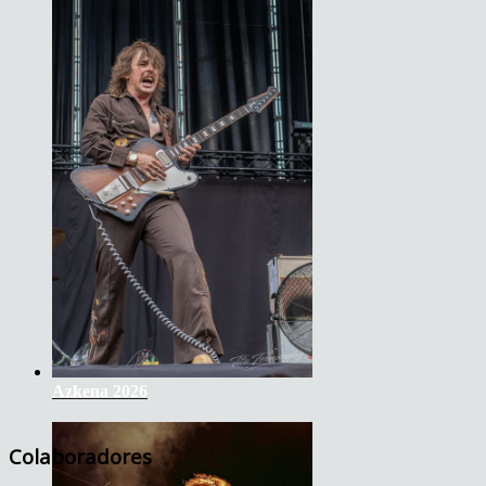
Azkena 2026
Colaboradores