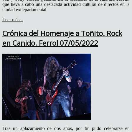
que lleva a cabo una destacada actividad cultural de directos en la
ciudad exdepartamental.
Leer más...
Crónica del Homenaje a Toñito. Rock
en Canido. Ferrol 07/05/2022
Tras un aplazamiento de dos años, por fin pudo celebrarse en