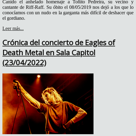
Canido el anhelado homenaje a Toñito Pedreira, su vecino y
cantante de Riff-Raff. Su óbito el 08/05/2019 nos dejó a los que lo
conocíamos con un nudo en la garganta más difícil de deshacer que
el gordiano.
Leer más...
Crónica del concierto de Eagles of
Death Metal en Sala Capitol
(23/04/2022)