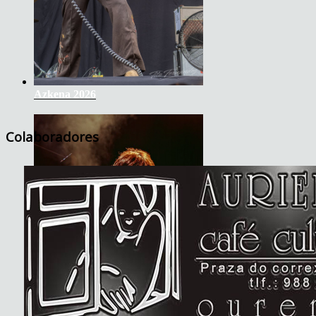
Azkena 2026
Colaboradores