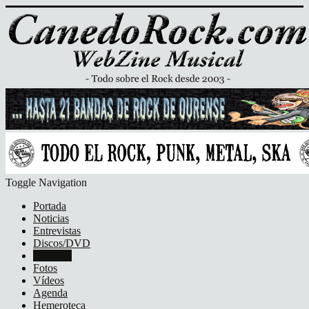
Toggle Navigation
Portada
Noticias
Entrevistas
Discos/DVD
Crónicas
Fotos
Vídeos
Agenda
Hemeroteca