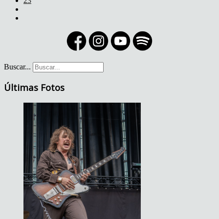
23
Buscar...
Últimas Fotos