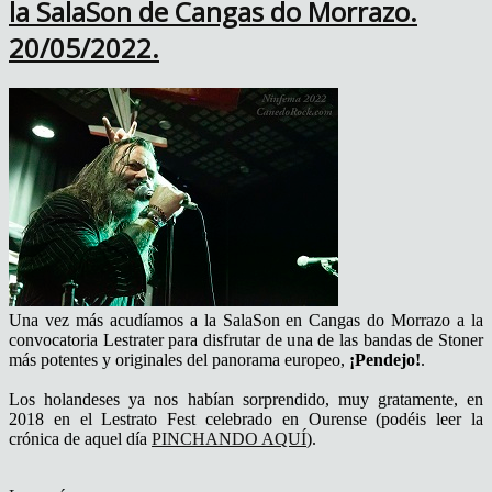
la SalaSon de Cangas do Morrazo.
20/05/2022.
Una vez más acudíamos a la SalaSon en Cangas do Morrazo a la
convocatoria Lestrater para disfrutar de una de las bandas de Stoner
más potentes y originales del panorama europeo,
¡Pendejo!
.
Los holandeses ya nos habían sorprendido, muy gratamente, en
2018 en el Lestrato Fest celebrado en Ourense (podéis leer la
crónica de aquel día
PINCHANDO AQUÍ
).