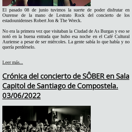
El pasado 08 de junio tuvimos la suerte de poder disfrutar en
Ourense de la mano de Lestrato Rock del concierto de los
estadounidenses Robert Jon & The Wreck.
No era la primera vez que visitaban la Ciudad de As Burgas y eso se
notó en la buena entrada que hubo esa noche en el Café Cultural
Auriense a pesar de ser miércoles. La gente sabía lo que había y no
quería perdérselo.
Leer más...
Crónica del concierto de SÔBER en Sala
Capitol de Santiago de Compostela.
03/06/2022