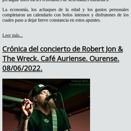
La economía, los achaques de la edad y los gustos personales
completaron un calendario con bolos intensos y disfrutones de los
cuales paso a dejar breve constancia en estos apuntes.
Leer más...
Crónica del concierto de Robert Jon &
The Wreck. Café Auriense. Ourense.
08/06/2022.