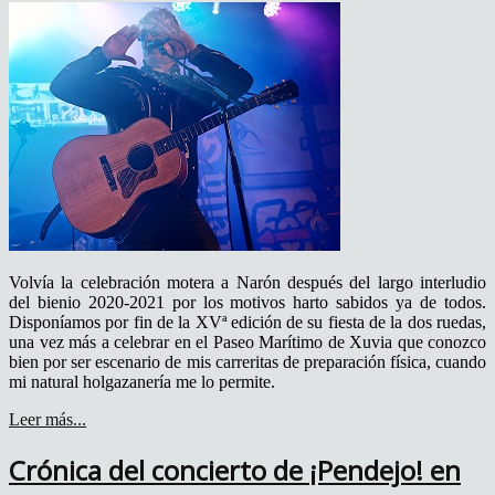
Volvía la celebración motera a Narón después del largo interludio
del bienio 2020-2021 por los motivos harto sabidos ya de todos.
Disponíamos por fin de la XVª edición de su fiesta de la dos ruedas,
una vez más a celebrar en el Paseo Marítimo de Xuvia que conozco
bien por ser escenario de mis carreritas de preparación física, cuando
mi natural holgazanería me lo permite.
Leer más...
Crónica del concierto de ¡Pendejo! en