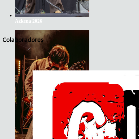
Azkena 2026
Colaboradores