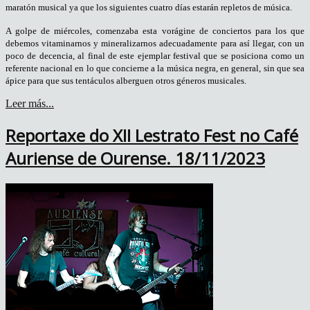
maratón musical ya que los siguientes cuatro días estarán repletos de música.
A golpe de miércoles, comenzaba esta vorágine de conciertos para los que
debemos vitaminarnos y mineralizarnos adecuadamente para así llegar, con un
poco de decencia, al final de este ejemplar festival que se posiciona como un
referente nacional en lo que concierne a la música negra, en general, sin que sea
ápice para que sus tentáculos alberguen otros géneros musicales.
Leer más...
Reportaxe do XII Lestrato Fest no Café
Auriense de Ourense. 18/11/2023