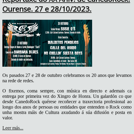
Ourense. 27 e 28/10/2023.
Os pasados 27 e 28 de outubro celebramos os 20 anos que levamos
na rede de redes.
O fixemos, coma sempre, con música en directo e ademais ca
entrega por primeira vez do Xingro de Honra. Un galardón co que
desde CanedoRock quérese recoñecer a traxectoria profesional ao
longo dos anos de persoas ou entidades que entenden o Rock como
unha mostra máis de Cultura axudando á súa difusión e posta en
valor.
Leer más...