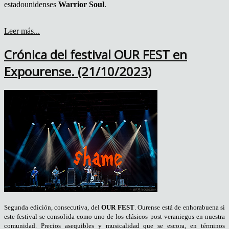
estadounidenses
Warrior Soul
.
Leer más...
Crónica del festival OUR FEST en
Expourense. (21/10/2023)
Segunda edición, consecutiva, del
OUR FEST
. Ourense está de enhorabuena si
este festival se consolida como uno de los clásicos post veraniegos en nuestra
comunidad. Precios asequibles y musicalidad que se escora, en términos