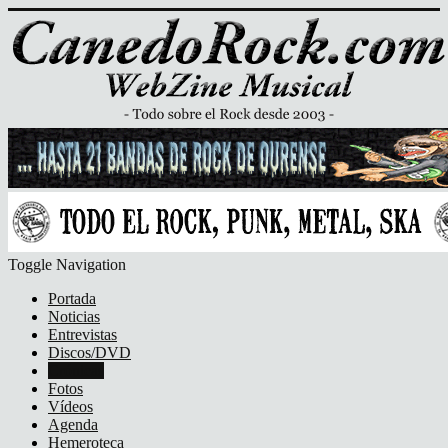
Toggle Navigation
Portada
Noticias
Entrevistas
Discos/DVD
Crónicas
Fotos
Vídeos
Agenda
Hemeroteca