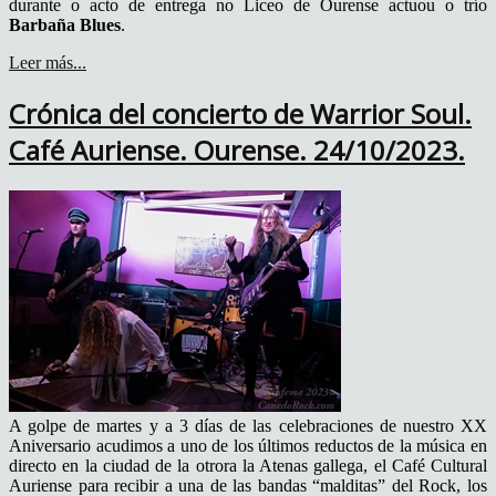
durante o acto de entrega no Liceo de Ourense actuou o trío
Barbaña Blues
.
Leer más...
Crónica del concierto de Warrior Soul.
Café Auriense. Ourense. 24/10/2023.
A golpe de martes y a 3 días de las celebraciones de nuestro XX
Aniversario acudimos a uno de los últimos reductos de la música en
directo en la ciudad de la otrora la Atenas gallega, el Café Cultural
Auriense para recibir a una de las bandas “malditas” del Rock, los