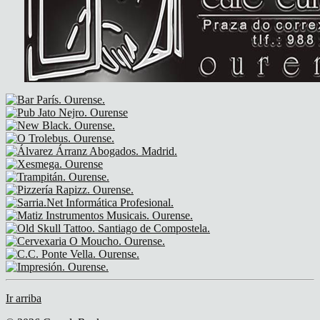
Ir arriba