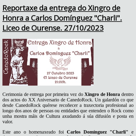
Reportaxe da entrega do Xingro de
Honra a Carlos Domínguez "Charli".
Liceo de Ourense. 27/10/2023
Cerimonia de entrega por primeira vez do
Xingro de Honra
dentro
dos actos do XX Aniversario de CanedoRock. Un galardón co que
desde CanedoRock quérese recoñecer a traxectoria profesional ao
longo dos anos de persoas ou entidades que entenden o Rock como
unha mostra máis de Cultura axudando á súa difusión e posta en
valor.
Este ano o homenaxeado foi
Carlos Domínguez "Charli"
e