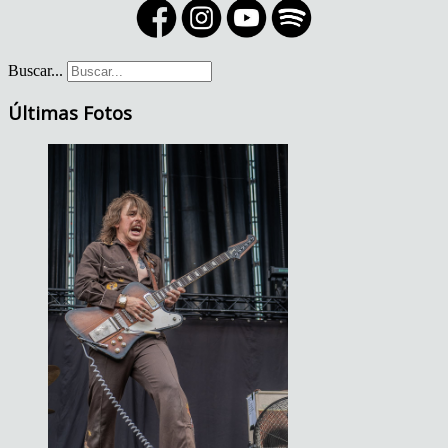
Buscar...
Últimas Fotos