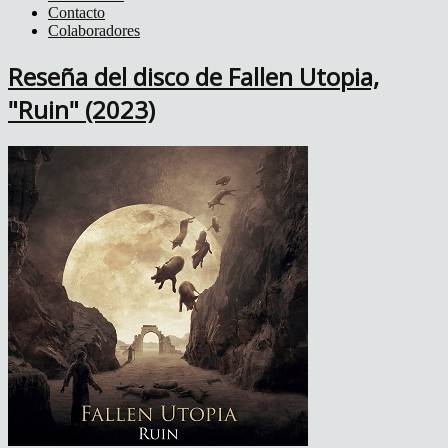
Contacto
Colaboradores
Reseña del disco de Fallen Utopia,
"Ruin" (2023)