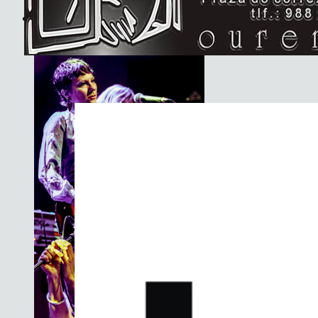
Basement Saints