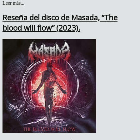
Leer más...
Reseña del disco de Masada, “The
blood will flow” (2023).