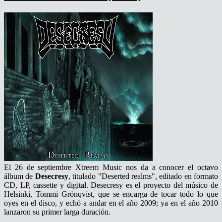
El 26 de septiembre Xtreem Music nos da a conocer el octavo
álbum de
Desecresy
, titulado "Deserted realms", editado en formato
CD, LP, cassette y digital. Desecresy es el proyecto del músico de
Helsinki, Tommi Grönqvist, que se encarga de tocar todo lo que
oyes en el disco, y echó a andar en el año 2009; ya en el año 2010
lanzaron su primer larga duración.