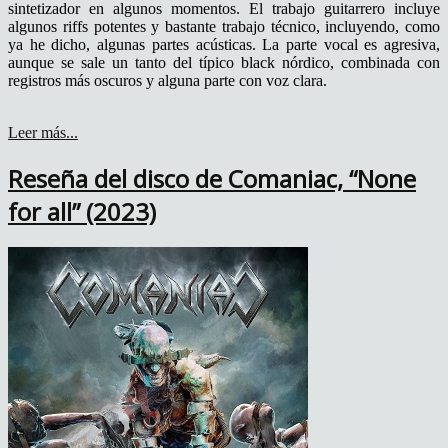
sintetizador en algunos momentos. El trabajo guitarrero incluye
algunos riffs potentes y bastante trabajo técnico, incluyendo, como
ya he dicho, algunas partes acústicas. La parte vocal es agresiva,
aunque se sale un tanto del típico black nórdico, combinada con
registros más oscuros y alguna parte con voz clara.
Leer más...
Reseña del disco de Comaniac, “None
for all” (2023)