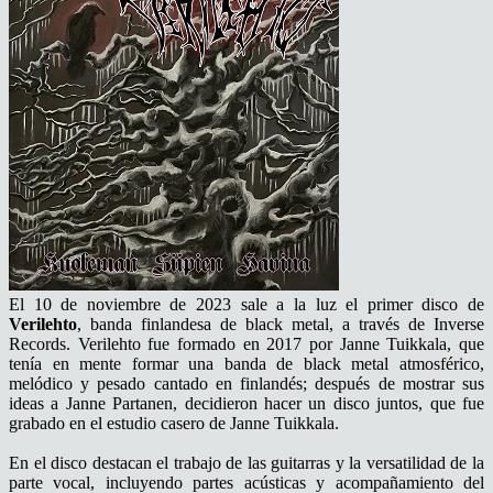
El 10 de noviembre de 2023 sale a la luz el primer disco de
Verilehto
, banda finlandesa de black metal, a través de Inverse
Records. Verilehto fue formado en 2017 por Janne Tuikkala, que
tenía en mente formar una banda de black metal atmosférico,
melódico y pesado cantado en finlandés; después de mostrar sus
ideas a Janne Partanen, decidieron hacer un disco juntos, que fue
grabado en el estudio casero de Janne Tuikkala.
En el disco destacan el trabajo de las guitarras y la versatilidad de la
parte vocal, incluyendo partes acústicas y acompañamiento del