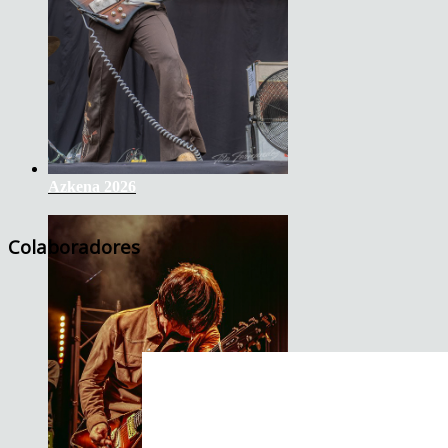
Azkena 2026
Colaboradores